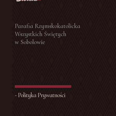
Parafia Rzymskokatolicka
Wszystkich Świętych
w Sobolowie
- Polityka Prywatności