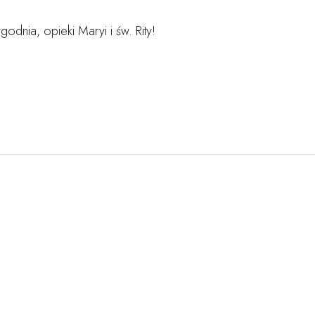
dnia, opieki Maryi i św. Rity!