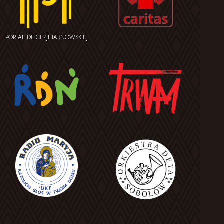
PORTAL DIECEZJI TARNOWSKIEJ