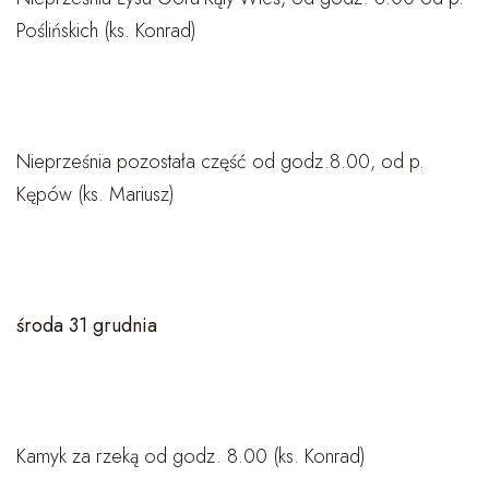
Poślińskich (ks. Konrad)
Nieprześnia pozostała część od godz.8.00, od p.
Kępów (ks. Mariusz)
środa 31 grudnia
Kamyk za rzeką od godz. 8.00 (ks. Konrad)