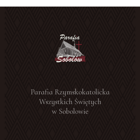
Parafia Rzymskokatolicka
Wszystkich Świętych
w Sobolowie