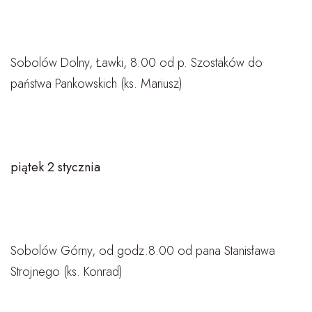
Sobolów Dolny, Ławki, 8.00 od p. Szostaków do
państwa Pankowskich (ks. Mariusz)
piątek 2 stycznia
Sobolów Górny, od godz.8.00 od pana Stanisława
Strojnego (ks. Konrad)