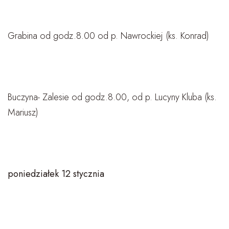
Grabina od godz.8.00 od p. Nawrockiej (ks. Konrad)
Buczyna- Zalesie od godz.8.00, od p. Lucyny Kluba (ks.
Mariusz)
poniedziałek 12 stycznia