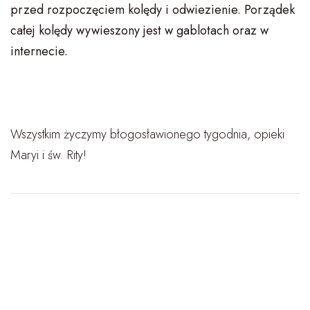
przed rozpoczęciem kolędy i odwiezienie. Porządek
całej kolędy wywieszony jest w gablotach oraz w
internecie.
Wszystkim życzymy błogosławionego tygodnia, opieki
Maryi i św. Rity!