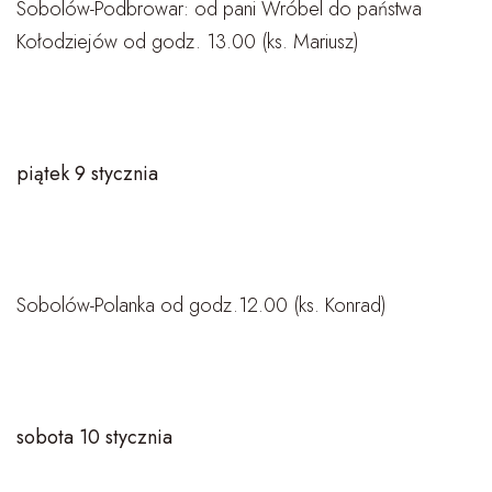
Sobolów-Podbrowar: od pani Wróbel do państwa
Kołodziejów od godz. 13.00 (ks. Mariusz)
piątek 9 stycznia
Sobolów-Polanka od godz.12.00 (ks. Konrad)
sobota 10 stycznia