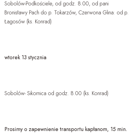
Sobolów-Podkościele, od godz. 8.00, od pani
Bronisławy Pach do p. Tokarzów, Czerwona Glina: od p.
Łagosów (ks. Konrad)
wtorek 13 stycznia
Sobolów- Sikornica od godz. 8.00 (ks. Konrad)
Prosimy o zapewnienie transportu kapłanom, 15 min.