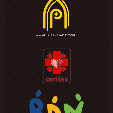
PORTAL DIECEZJI TARNOWSKIEJ