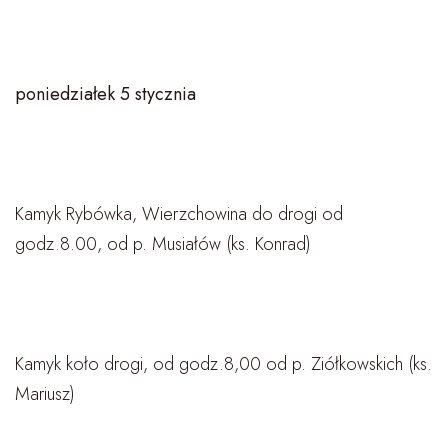
poniedziałek 5 stycznia
Kamyk Rybówka, Wierzchowina do drogi od
godz.8.00, od p. Musiałów (ks. Konrad)
Kamyk koło drogi, od godz.8,00 od p. Ziółkowskich (ks.
Mariusz)