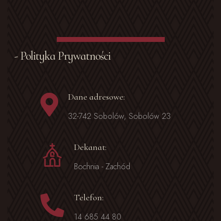
- Polityka Prywatności
Dane adresowe:
32-742 Sobolów, Sobolów 23
Dekanat:
Bochnia - Zachód
Telefon:
14 685 44 80