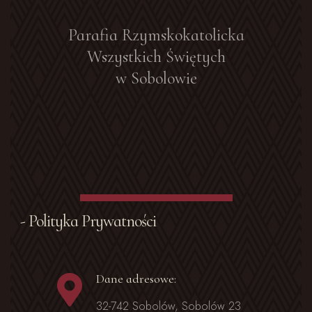
Parafia Rzymskokatolicka
Wszystkich Świętych
w Sobolowie
- Polityka Prywatności
Dane adresowe:
32-742 Sobolów, Sobolów 23