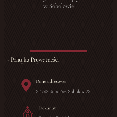
w Sobolowie
- Polityka Prywatności
Dane adresowe:
32-742 Sobolów, Sobolów 23
Dekanat: