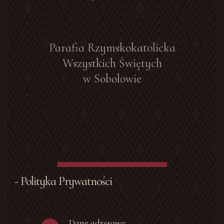
Parafia Rzymskokatolicka
Wszystkich Świętych
w Sobolowie
- Polityka Prywatności
Dane adresowe: