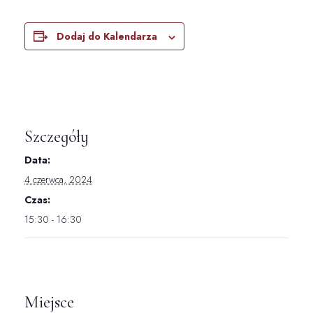
Dodaj do Kalendarza
Szczegóły
Data:
4 czerwca, 2024
Czas:
15:30 - 16:30
Miejsce