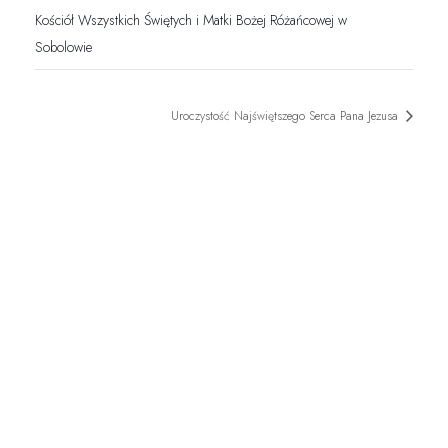
Kościół Wszystkich Świętych i Matki Bożej Różańcowej w
Sobolowie
Uroczystość Najświętszego Serca Pana Jezusa