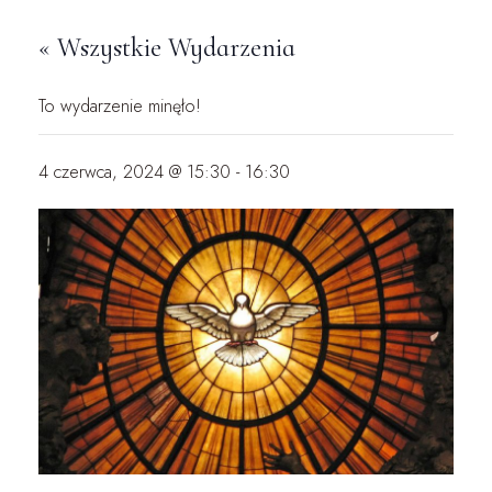
« Wszystkie Wydarzenia
To wydarzenie minęło!
4 czerwca, 2024 @ 15:30
-
16:30