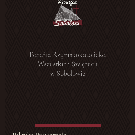
Parafia Rzymskokatolicka
Wszystkich Świętych
w Sobolowie