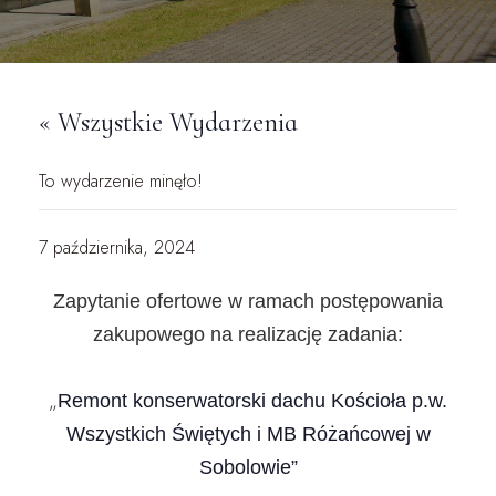
« Wszystkie Wydarzenia
To wydarzenie minęło!
7 października, 2024
Zapytanie ofertowe w ramach postępowania
zakupowego na realizację zadania:
„
Remont konserwatorski dachu Kościoła
p.w.
Wszystkich Świętych i MB Różańcowej w
Sobolowie”