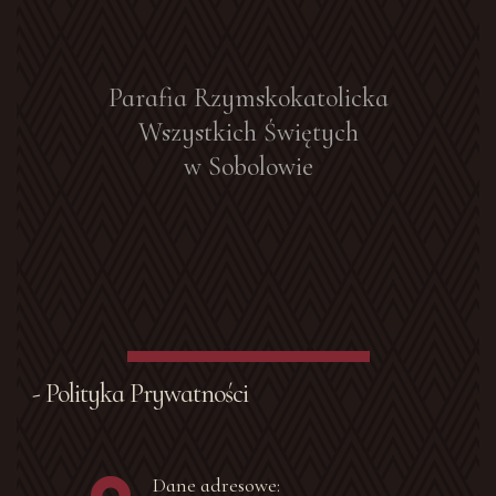
Parafia Rzymskokatolicka
Wszystkich Świętych
w Sobolowie
- Polityka Prywatności
Dane adresowe: